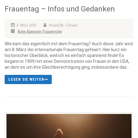
Frauentag – Infos und Gedanken
4. März 2026
Posted By: Christel
Keine Kategorie
Frauenrechte
Wie kam das eigentlich mit dem Frauentag? Auch diese Jahr wird
am 8. März der internationale Frauentag gefeiert. Hier kurz ein
historischer Überblick, weil ich es einfach spannend finde! Es
begann in 1909 mit einer Demonstration von Frauen in den USA,
an dem es um ihre Gleichberechtigung ging, insbesondere das...
LESEN SIE WEITER