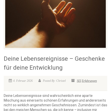
Deine Lebensereignisse – Geschenke
für deine Entwicklung
4. Februar 2026
Posted By: Christel
SEI
Erfahrungen
Deine Lebensereignisse sind wahrscheinlich eine aparte
Mischung aus einerseits schönen Erfahrungen und andererseits
nicht so wirklich angenehmen Geschehnissen. Zumindest ist das
bei den meisten Menschen so, die ich kenne – inclusive mir