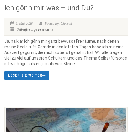
Ich gönn mir was – und Du?
4. Mai 2026
Posted By: Christel
Selbstfürsorge
Freiräume
Ja, na klar ich gönn mir ganz bewusst Freiräume, nach denen
meine Seele ruft. Gerade in den letzten Tagen habe ich mir eine
Auszeit gegönnt, die mich zutiefst genährt hat. Wir alle tragen
viel zu viel auf unseren Schultern und das Thema Selbstfürsorge
ist wichtiger, als es jemals war. Kleine...
LESEN SIE WEITER