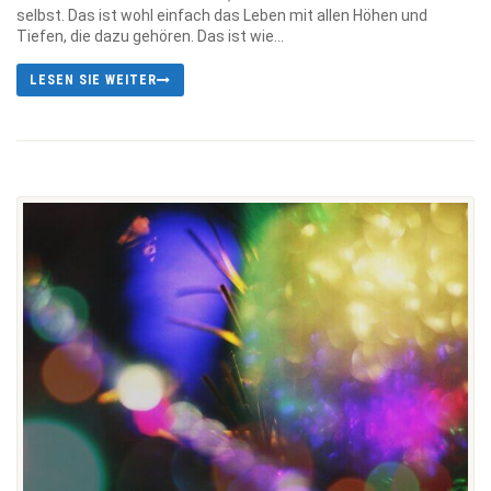
selbst. Das ist wohl einfach das Leben mit allen Höhen und
Tiefen, die dazu gehören. Das ist wie...
LESEN SIE WEITER