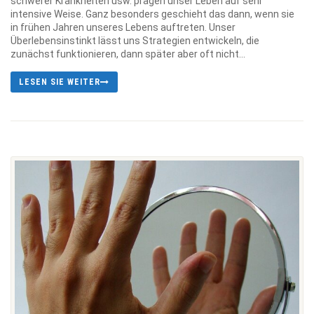
schwerer Krankheiten usw. prägen unser Leben auf sehr
intensive Weise. Ganz besonders geschieht das dann, wenn sie
in frühen Jahren unseres Lebens auftreten. Unser
Überlebensinstinkt lässt uns Strategien entwickeln, die
zunächst funktionieren, dann später aber oft nicht...
LESEN SIE WEITER