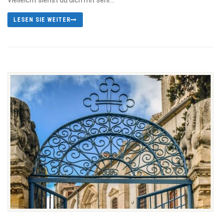
LESEN SIE WEITER