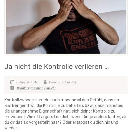
Ja nicht die Kontrolle verlieren …
2. August 2026
Posted By: Christel
Realitätsgestaltung
Einsicht
Kontrollzwänge Hast du auch manchmal das Gefühl, dass es
anstrengend ist, die Kontrolle zu behalten, bzw., dass manches
die unangenehme Eigenschaft hat, sich deiner Kontrolle zu
entziehen? Wie oft ärgerst du dich, wenn Dinge anders laufen, als
du dir das so vorgestellt hast? Oder ertappst du dich hin und
wieder...