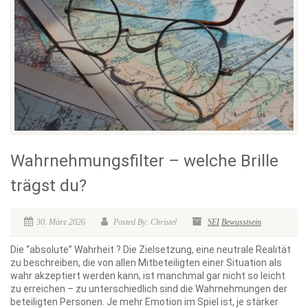
Wahrnehmungsfilter – welche Brille
trägst du?
30. März 2026
Posted By: Christel
SEI
Bewusstsein
Die “absolute” Wahrheit ? Die Zielsetzung, eine neutrale Realität
zu beschreiben, die von allen Mitbeteiligten einer Situation als
wahr akzeptiert werden kann, ist manchmal gar nicht so leicht
zu erreichen – zu unterschiedlich sind die Wahrnehmungen der
beteiligten Personen. Je mehr Emotion im Spiel ist, je stärker