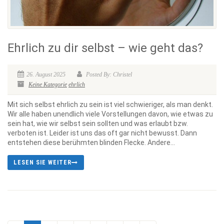
Ehrlich zu dir selbst – wie geht das?
26. August 2025
Posted By: Christel
Keine Kategorie
ehrlich
Mit sich selbst ehrlich zu sein ist viel schwieriger, als man denkt.
Wir alle haben unendlich viele Vorstellungen davon, wie etwas zu
sein hat, wie wir selbst sein sollten und was erlaubt bzw.
verboten ist. Leider ist uns das oft gar nicht bewusst. Dann
entstehen diese berühmten blinden Flecke. Andere...
LESEN SIE WEITER