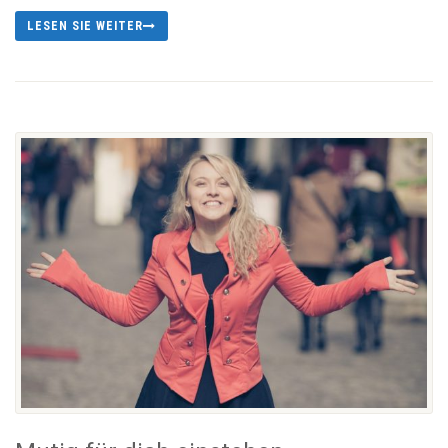
LESEN SIE WEITER