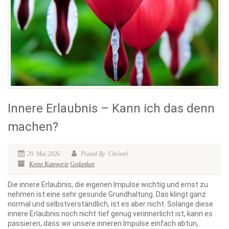
Innere Erlaubnis – Kann ich das denn
machen?
29. Mai 2026
Posted By: Christel
Keine Kategorie
Gedanken
Die innere Erlaubnis, die eigenen Impulse wichtig und ernst zu
nehmen ist eine sehr gesunde Grundhaltung. Das klingt ganz
normal und selbstverständlich, ist es aber nicht. Solange diese
innere Erlaubnis noch nicht tief genug verinnerlicht ist, kann es
passieren, dass wir unsere inneren Impulse einfach abtun,