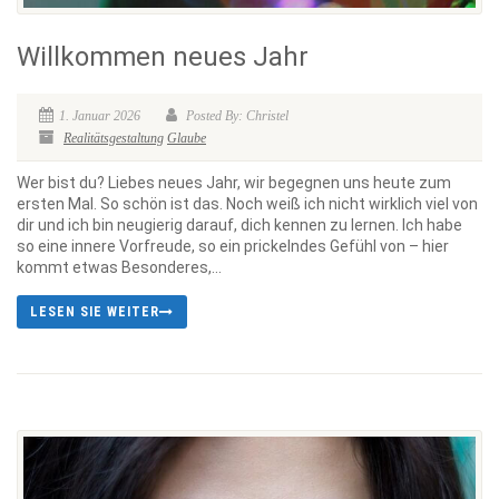
Willkommen neues Jahr
1. Januar 2026
Posted By: Christel
Realitätsgestaltung
Glaube
Wer bist du? Liebes neues Jahr, wir begegnen uns heute zum
ersten Mal. So schön ist das. Noch weiß ich nicht wirklich viel von
dir und ich bin neugierig darauf, dich kennen zu lernen. Ich habe
so eine innere Vorfreude, so ein prickelndes Gefühl von – hier
kommt etwas Besonderes,...
LESEN SIE WEITER