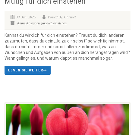
Mutig für dich einstehen
30. Juni 2026
Posted By: Christel
Keine Kategorie
für dich einstehen
Kannst du wirklich für dich einstehen? Traust du dich, anderen
zuzumuten, dass du dein „Ja zu dir selbst“ so wichtig nimmst,
dass du nicht immer und sofort allem zustimmst, was an
Wünschen und Aufgaben von außen an dich herangetragen wird?
Wann gelingt es, und warum klappt es manchmal so gar...
LESEN SIE WEITER