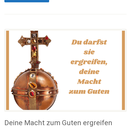
Deine Macht zum Guten ergreifen