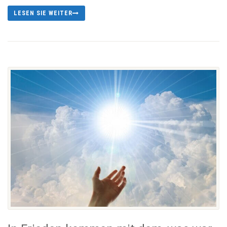
LESEN SIE WEITER