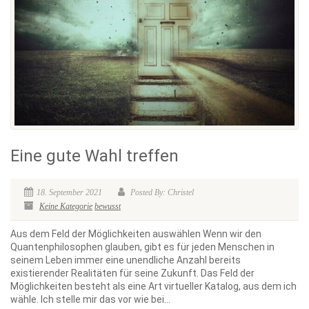
Eine gute Wahl treffen
18. September 2021
Posted By: Christel
Keine Kategorie
bewusst
Aus dem Feld der Möglichkeiten auswählen Wenn wir den
Quantenphilosophen glauben, gibt es für jeden Menschen in
seinem Leben immer eine unendliche Anzahl bereits
existierender Realitäten für seine Zukunft. Das Feld der
Möglichkeiten besteht als eine Art virtueller Katalog, aus dem ich
wähle. Ich stelle mir das vor wie bei...