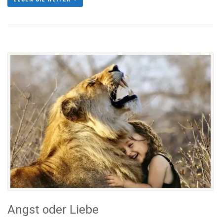
Angst oder Liebe