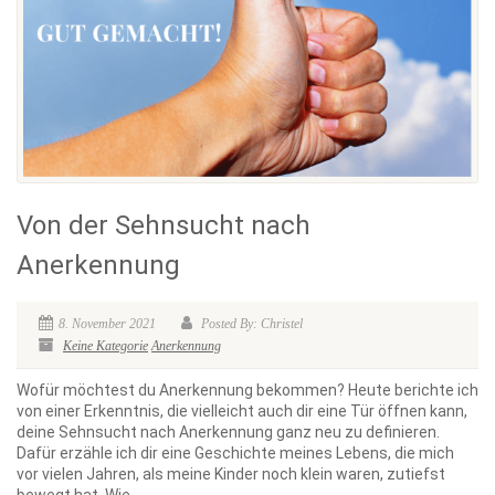
Von der Sehnsucht nach
Anerkennung
8. November 2021
Posted By: Christel
Keine Kategorie
Anerkennung
Wofür möchtest du Anerkennung bekommen? Heute berichte ich
von einer Erkenntnis, die vielleicht auch dir eine Tür öffnen kann,
deine Sehnsucht nach Anerkennung ganz neu zu definieren.
Dafür erzähle ich dir eine Geschichte meines Lebens, die mich
vor vielen Jahren, als meine Kinder noch klein waren, zutiefst
bewegt hat. Wie...