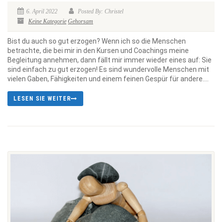
6. April 2022
Posted By: Christel
Keine Kategorie
Gehorsam
Bist du auch so gut erzogen? Wenn ich so die Menschen
betrachte, die bei mir in den Kursen und Coachings meine
Begleitung annehmen, dann fällt mir immer wieder eines auf: Sie
sind einfach zu gut erzogen! Es sind wundervolle Menschen mit
vielen Gaben, Fähigkeiten und einem feinen Gespür für andere....
LESEN SIE WEITER