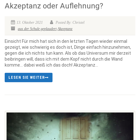
Akzeptanz oder Auflehnung?
13. Oktober 2021
Posted By: Christel
aus der Schule geplaudert
Akzeptanz
Einsicht Für mich hat sich in den letzten Tagen wieder einmal
gezeigt, wie schwierig es doch ist, Dinge einfach hinzunehmen,
gegen die ich nichts tun kann. Als ob das Universum mir derzeit
beibringen will, dass ich mit dem Kopf nicht durch die Wand
komme… dabei weiß ich das doch! Akzeptanz...
LESEN SIE WEITER