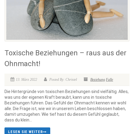
Toxische Beziehungen – raus aus der
Ohnmacht!
13. März 2022
Posted By: Christel
Beziehung
Falle
Die Hintergründe von toxischen Beziehungen sind vielfältig. Alles,
was uns der eigenen Kraft beraubt, kann uns in toxische
Beziehungen führen. Das Gefühl der Ohnmacht kennen wir wohl
alle. Die Frage ist, wie wir in unserem Leben beschlossen haben,
damit umzugehen. Wie tief hast du diesem Gefühl geglaubt,
dass du klein...
LESEN SIE WEITER