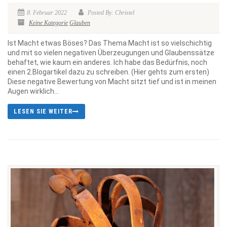
8. Februar 2022
Posted By: Christel
Keine Kategorie
Glauben
Ist Macht etwas Böses? Das Thema Macht ist so vielschichtig
und mit so vielen negativen Überzeugungen und Glaubenssätze
behaftet, wie kaum ein anderes. Ich habe das Bedürfnis, noch
einen 2.Blogartikel dazu zu schreiben. (Hier gehts zum ersten)
Diese negative Bewertung von Macht sitzt tief und ist in meinen
Augen wirklich...
LESEN SIE WEITER