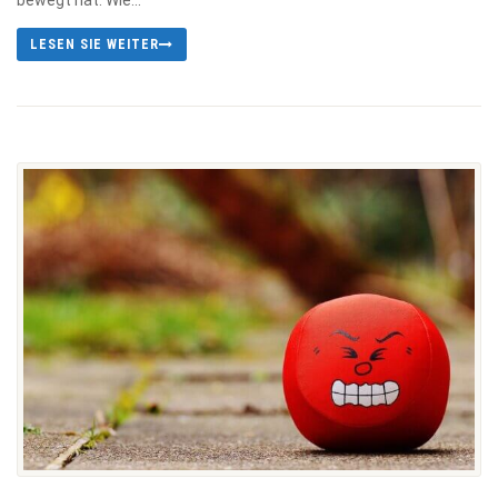
LESEN SIE WEITER