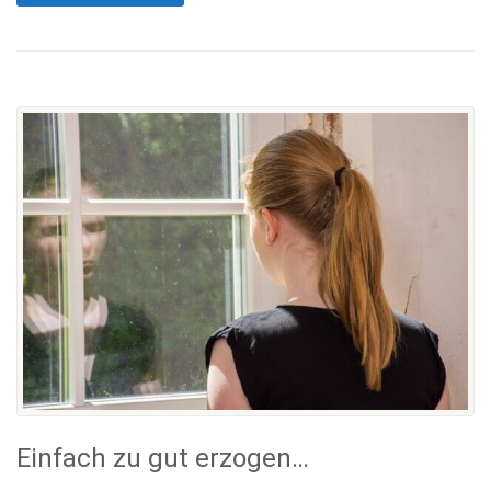
Einfach zu gut erzogen…