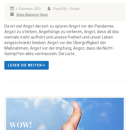
5. Dezember 2021
Posted By: Christel
Keine Kategorie
Angst
Da ist viel Angst derzeit zu spüren Angst vor der Pandemie,
Angst zu sterben, Angehörige zu verlieren, Angst, dass all das
niemals mehr aufhört und unsere Freiheit und unser Leben
eingeschränkt bleiben, Angst vor der Übergriffigkeit der
Maßnahmen, Angst vor der Impfung, Angst, dass die Nicht-
Geimpften alles vermasseln. Die Liste...
LESEN SIE WEITER