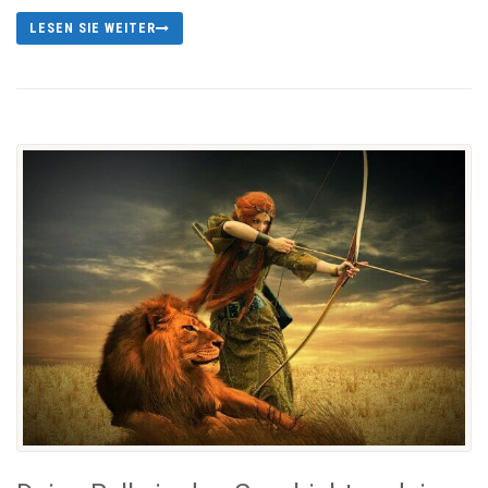
LESEN SIE WEITER