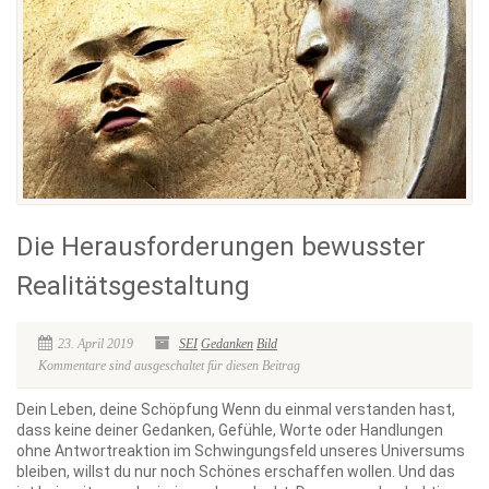
Die Herausforderungen bewusster
Realitätsgestaltung
23. April 2019
SEI
Gedanken
Bild
Kommentare sind ausgeschaltet für diesen Beitrag
Dein Leben, deine Schöpfung Wenn du einmal verstanden hast,
dass keine deiner Gedanken, Gefühle, Worte oder Handlungen
ohne Antwortreaktion im Schwingungsfeld unseres Universums
bleiben, willst du nur noch Schönes erschaffen wollen. Und das