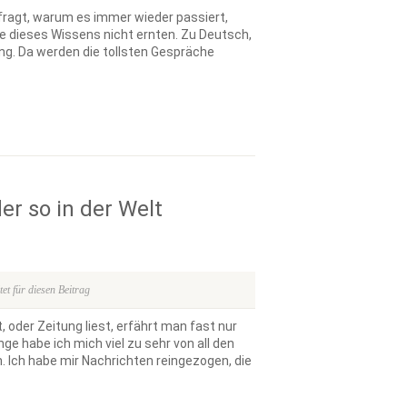
ragt, warum es immer wieder passiert,
 dieses Wissens nicht ernten. Zu Deutsch,
ng. Da werden die tollsten Gespräche
er so in der Welt
t für diesen Beitrag
oder Zeitung liest, erfährt man fast nur
e habe ich mich viel zu sehr von all den
. Ich habe mir Nachrichten reingezogen, die