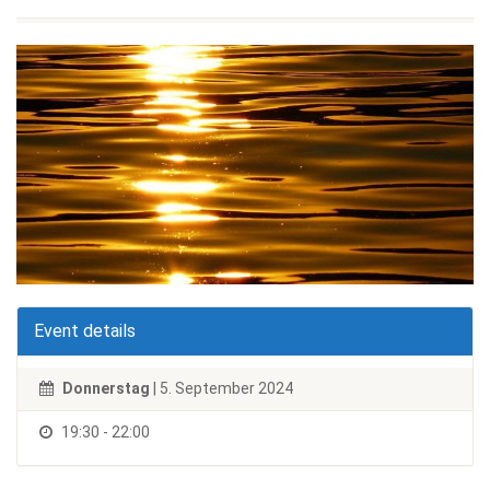
Event details
Donnerstag
| 5. September 2024
19:30 - 22:00