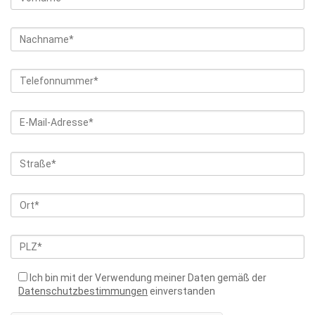
Ich bin mit der Verwendung meiner Daten gemäß der
Datenschutzbestimmungen
einverstanden