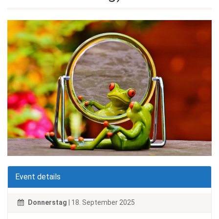
Event details
Donnerstag
| 18. September 2025