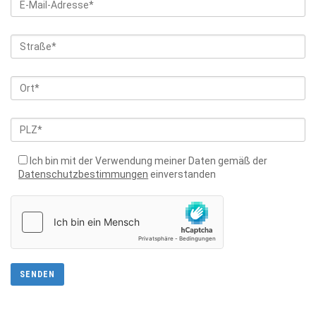
Ich bin mit der Verwendung meiner Daten gemäß der
Datenschutzbestimmungen
einverstanden