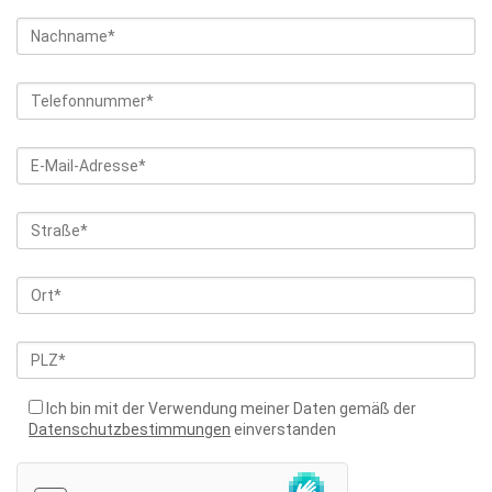
Ich bin mit der Verwendung meiner Daten gemäß der
Datenschutzbestimmungen
einverstanden