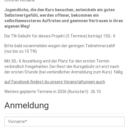
Jugendliche, die den Kurs besuchen, entwickeln ein gutes
Selbstwertgefühl, werden offener, bekommen ein
selbstbewussteres Auftreten und gewinnen Vertrauen in ihren
eigenen Weg!
Die TN-Gebühr für dieses Projekt (5 Termine) beträgt 150,- €
Bitte bald voranmelden wegen der geringen Teilnehmerzahl!
(nur bis zu 10 TN)
Mit 30,- € Anzahlung wird der Platz für den ersten Termin
verbindlich freigehalten. Der Rest der Kursgebühr ist erst nach
der ersten Stunde (bei verbindlicher Anmeldung zum Kurs) fällig.
auf Facebook findest du unsere Veranstaltungen auch
Weitere geplante Termine in 2026 (Kursstart): 26.10.
Anmeldung