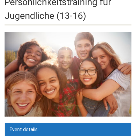
Persönlichkeitstraining für
Jugendliche (13-16)
Event details