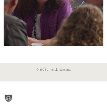
© 2026 Christels Scheune.