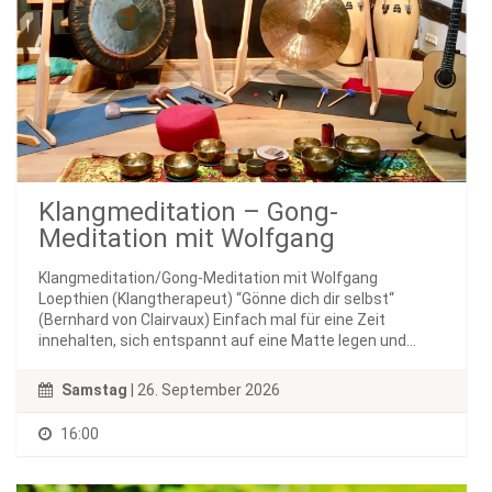
Klangmeditation – Gong-
Meditation mit Wolfgang
Klangmeditation/Gong-Meditation mit Wolfgang
Loepthien (Klangtherapeut) “Gönne dich dir selbst“
(Bernhard von Clairvaux) Einfach mal für eine Zeit
innehalten, sich entspannt auf eine Matte legen und...
Samstag
| 26. September 2026
16:00