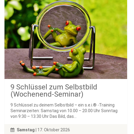
9 Schlüssel zum Selbstbild
(Wochenend-Seminar)
9 Schlüssel zu deinem Selbstbild – ein s.e.i.® -Training
Seminarzeiten: Samstag von 10.00 – 20.00 Uhr Sonntag
von 9:30 – 13.30 Uhr Das Bild, das...
Samstag
| 17. Oktober 2026