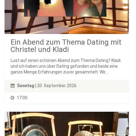
Ein Abend zum Thema Dating mit
Christel und Kladi
Lust auf einen schönen Abend zum Thema Dating? Kladi
und ich haben uns über Dating gefunden und beide eine
ganze Menge Erfahrungen zuvor gesammelt. Wir...
Sonntag
| 20. September 2026
17:00