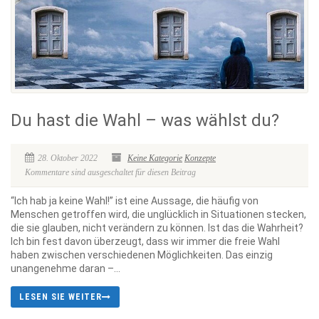
Du hast die Wahl – was wählst du?
28. Oktober 2022
Keine Kategorie
Konzepte
Kommentare sind ausgeschaltet für diesen Beitrag
“Ich hab ja keine Wahl!” ist eine Aussage, die häufig von
Menschen getroffen wird, die unglücklich in Situationen stecken,
die sie glauben, nicht verändern zu können. Ist das die Wahrheit?
Ich bin fest davon überzeugt, dass wir immer die freie Wahl
haben zwischen verschiedenen Möglichkeiten. Das einzig
unangenehme daran –...
LESEN SIE WEITER