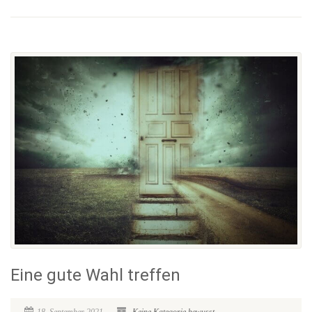
Eine gute Wahl treffen